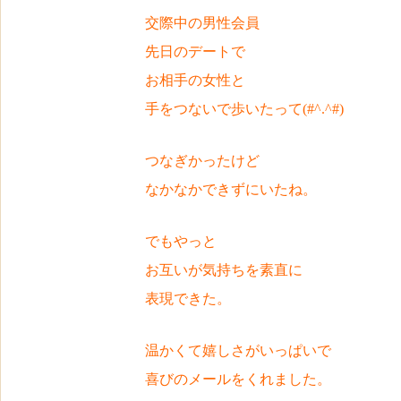
交際中の男性会員
先日のデートで
お相手の女性と
手をつないで歩いたって(#^.^#)
つなぎかったけど
なかなかできずにいたね。
でもやっと
お互いが気持ちを素直に
表現できた。
温かくて嬉しさがいっぱいで
喜びのメールをくれました。