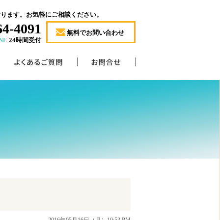
おります。お気軽にご相談ください。
64-4091
無料でお問い合わせ
NE
24時間受付