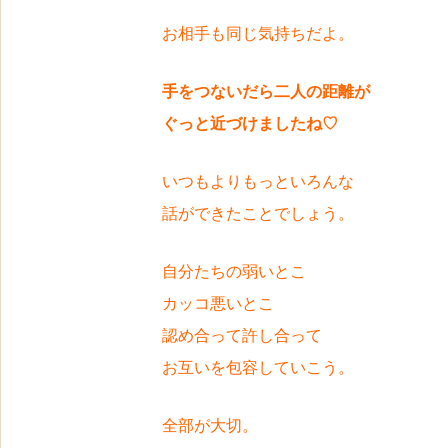
お相手も同じ気持ちだよ。
手をつないだら二人の距離が
ぐっと近づけましたね♡
いつもよりもっといろんな
話ができたことでしょう。
自分たちの弱いとこ
カッコ悪いとこ
認め合って許し合って
お互いを包容していこう。
全部が大切。