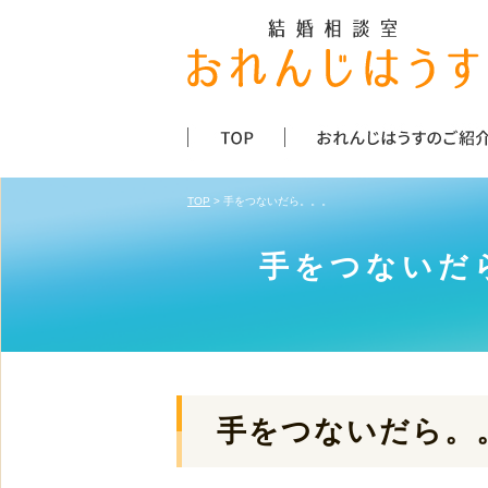
TOP
> 手をつないだら。。。
手をつないだ
手をつないだら。