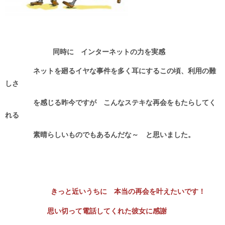
同時に インターネットの力を実感
ネットを廻るイヤな事件を多く耳にするこの頃、利用の難
しさ
を感じる昨今ですが こんなステキな再会をもたらしてく
れる
素晴らしいものでもあるんだな～ と思いました。
きっと近いうちに 本当の再会を叶えたいです！
思い切って電話してくれた彼女に感謝