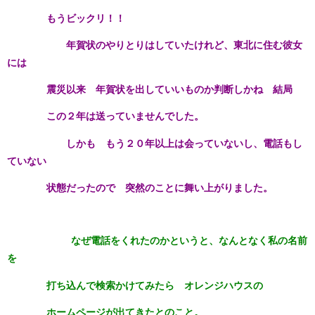
もうビックリ！！
年賀状のやりとりはしていたけれど、東北に住む彼女
には
震災以来 年賀状を出していいものか判断しかね 結局
この２年は送っていませんでした。
しかも もう２０年以上は会っていないし、電話もし
ていない
状態だったので 突然のことに舞い上がりました。
なぜ電話をくれたのかというと、なんとなく私の名前
を
打ち込んで検索かけてみたら オレンジハウスの
ホームページが出てきたとのこと。