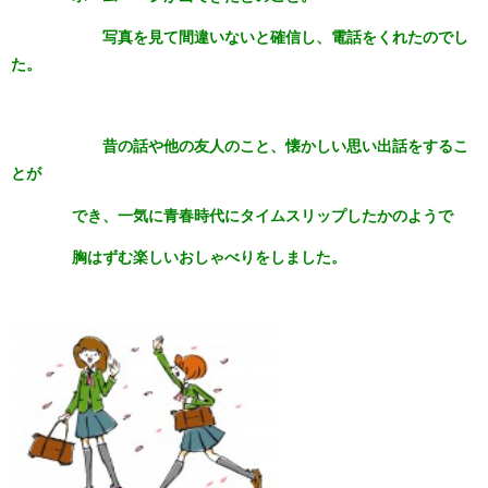
写真を見て間違いないと確信し、電話をくれたのでし
た。
昔の話や他の友人のこと、懐かしい思い出話をするこ
とが
でき、一気に青春時代にタイムスリップしたかのようで
胸はずむ楽しいおしゃべりをしました。