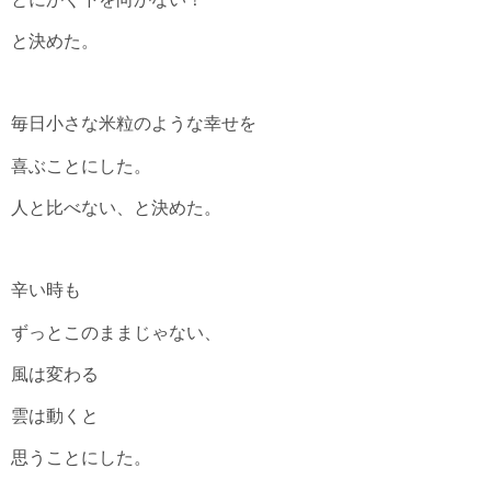
と決めた。
毎日小さな米粒のような幸せを
喜ぶことにした。
人と比べない、と決めた。
辛い時も
ずっとこのままじゃない、
風は変わる
雲は動くと
思うことにした。