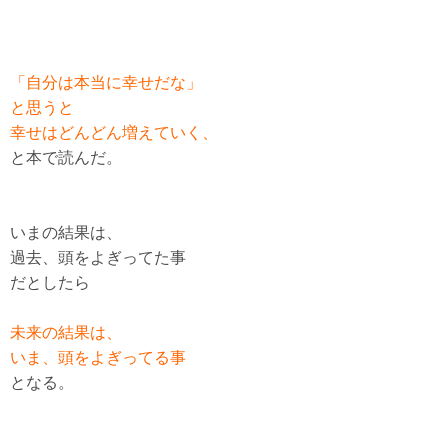
「自分は本当に幸せだな」
と思うと
幸せはどんどん増えていく、
と本で読んだ。
いまの結果は、
過去、頭をよぎってた事
だとしたら
未来の結果は、
いま、頭をよぎってる事
となる。