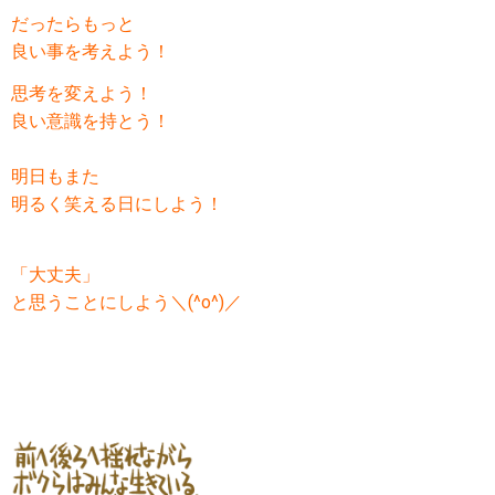
だったらもっと
良い事を
考えよう！
思考を変えよう！
良い意識を持とう！
明日もまた
明るく笑える日にしよう！
「大丈夫」
と思うことにしよう＼(^o^)／