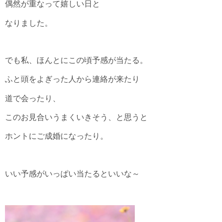
偶然が重なって嬉しい日と
なりました。
でも私、ほんとにこの頃予感が当たる。
ふと頭をよぎった人から連絡が来たり
道で会ったり、
このお見合いうまくいきそう、と思うと
ホントにご成婚になったり。
いい予感がいっぱい当たるといいな～