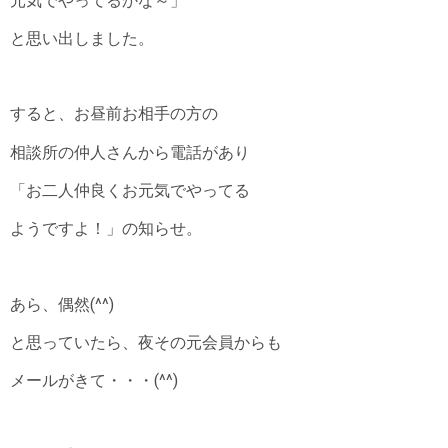
元気でやってるかな～」
と思い出しました。
すると、お昼前お相手の方の
相談所の仲人さんから電話があり
「お二人仲良くお元気でやってる
ようですよ！」の知らせ。
あら、偶然(^^)
と思っていたら、夜その元会員からも
メールがきて・・・(^^)