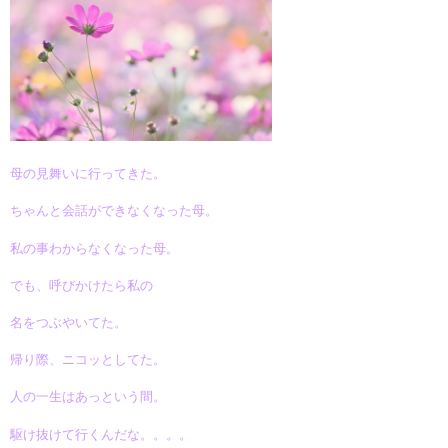
母の見舞いに行ってきた。
ちゃんと会話ができなくなった母。
私の事わからなくなった母。
でも、呼びかけたら私の
名をつぶやいてた。
帰り際、ニコッとしてた。
人の一生はあっという間。
駆け抜けて行くんだな。。。。