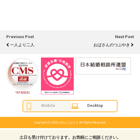
Previous Post
Next Post
一人より二人
おばさんのつぶやき
Mobile
Desktop
Copyright (C) 2026
おれんじはうす
All Rights Reserved.
土日も受け付けております。お気軽にご相談ください。