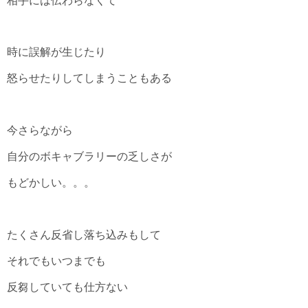
相手には伝わらなくて
時に誤解が生じたり
怒らせたりしてしまうこともある
今さらながら
自分のボキャブラリーの乏しさが
もどかしい。。。
たくさん反省し落ち込みもして
それでもいつまでも
反芻していても仕方ない