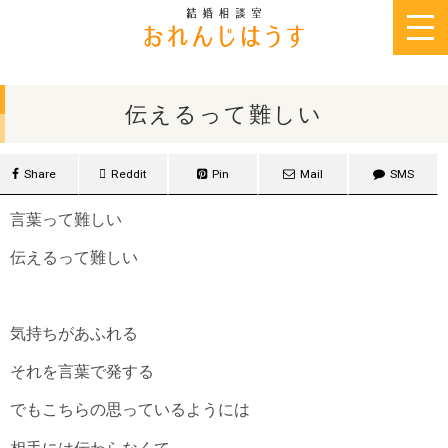
2017年4月26日
伝えるって難しい
Share
Reddit
Pin
Mail
SMS
言葉って難しい
伝えるって難しい
気持ちがあふれる
それを言葉で発する
でもこちらの思っているようには