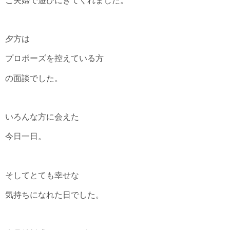
ご夫婦で遊びにきてくれました。
夕方は
プロポーズを控えている方
の面談でした。
いろんな方に会えた
今日一日。
そしてとても幸せな
気持ちになれた日でした。