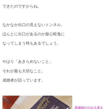
できたのですからね。
なかなか出口の見えないトンネル、
ほんとに出口があるのか疑心暗鬼に
なってしまう時もあるでしょう。
やはり「あきらめないこと」
それが最も大切なこと。
成婚者が語っています。
新婚旅行のお土産を