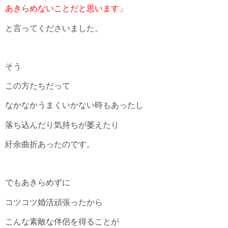
あきらめないことだと思います」
と言ってくださいました。
そう
この方たちだって
なかなかうまくいかない時もあったし
落ち込んだり気持ちが萎えたり
紆余曲折あったのです。
でもあきらめずに
コツコツ婚活頑張ったから
こんな素敵な伴侶を得ることが