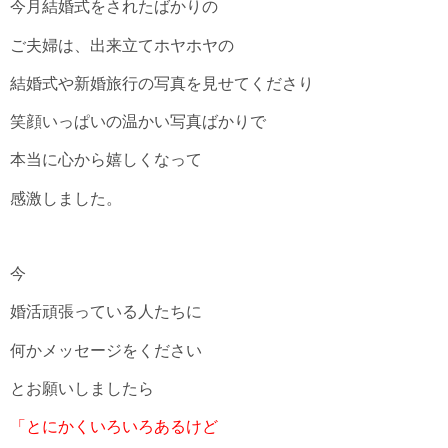
今月結婚式をされたばかりの
ご夫婦は、出来立てホヤホヤの
結婚式や新婚旅行の写真を見せてくださり
笑顔いっぱいの温かい写真ばかりで
本当に心から嬉しくなって
感激しました。
今
婚活頑張っている人たちに
何かメッセージをください
とお願いしましたら
「とにかくいろいろあるけど