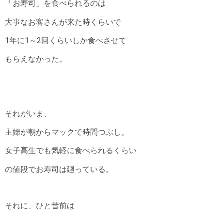
「お寿司」を食べられるのは
大事なお客さんが来た時くらいで
1年に1～2回くらいしか食べさせて
もらえなかった。
それがいま、
主婦が朝からマックで時間つぶし。
女子高生でも気軽に食べられるくらい
の値段でお寿司は廻っている。
それに、ひと昔前は