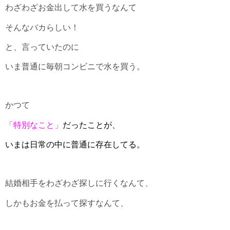
わざわざお金出して水を買うなんて
そんなバカらしい！
と、言っていたのに
いま普通に毎朝コンビニで水を買う。
かつて
「特別なこと」
だったことが、
いまは日常の中に普通に存在してる。
結婚相手をわざわざ探しに行くなんて、
しかもお金を払って探すなんて、