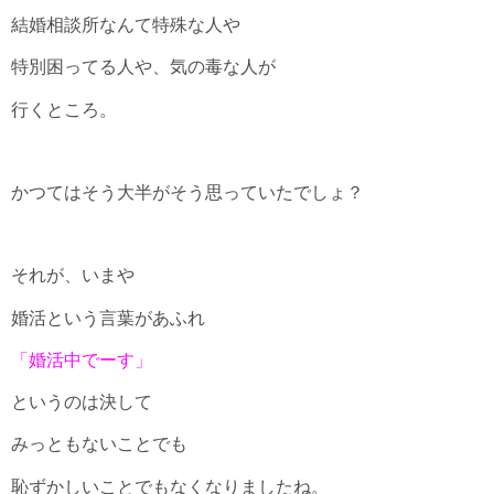
結婚相談所なんて特殊な人や
特別困ってる人や、気の毒な人が
行くところ。
かつてはそう大半がそう思っていたでしょ？
それが、いまや
婚活という言葉があふれ
「婚活中でーす」
というのは決して
みっともないことでも
恥ずかしいことでもなくなりましたね。