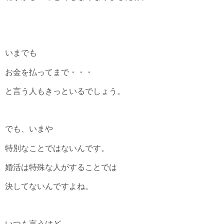
いまでも
お金を払ってまで・・・
と言う人もきっといるでしょう。
でも、いまや
特別なことではないんです。
婚活は特殊な人がすることでは
決してないんですよね。
いつも言うけど