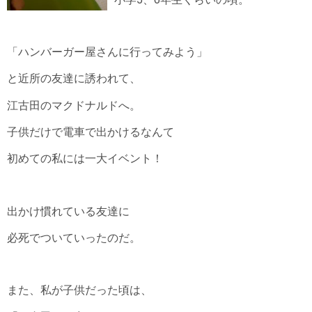
「ハンバーガー屋さんに行ってみよう」
と近所の友達に誘われて、
江古田のマクドナルドへ。
子供だけで電車で出かけるなんて
初めての私には一大イベント！
出かけ慣れている友達に
必死でついていったのだ。
また、私が子供だった頃は、