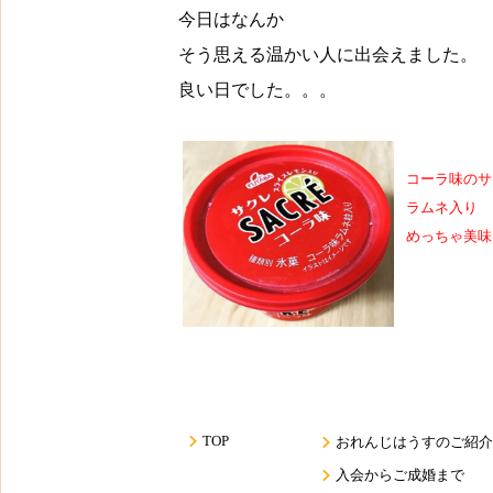
今日はなんか
そう思える温かい人に出会えました。
良い日でした。。。
コーラ味のサ
ラムネ入り
めっちゃ美味
TOP
おれんじはうすのご紹介
入会からご成婚まで