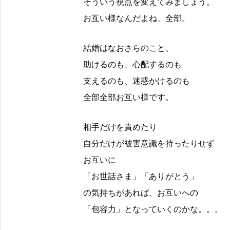
そういう視点を変えてみましょう。
お互い様なんだよね、全部。
結婚はなおさらのこと、
助けるのも、心配するのも
支えるのも、迷惑かけるのも
全部全部お互い様です。
相手だけを責めたり
自分だけが被害意識を持ったりせず
お互いに
「お世話さま」「ありがとう」
の気持ちがあれば、お互いへの
「包容力」となっていくのかな。。。