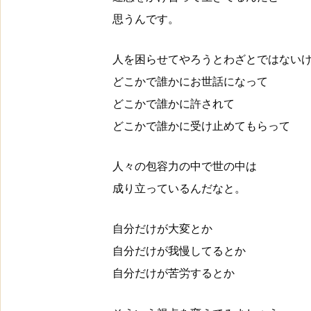
思うんです。
人を困らせてやろうとわざとではない
どこかで誰かにお世話になって
どこかで誰かに許されて
どこかで誰かに受け止めてもらって
人々の包容力の中で世の中は
成り立っているんだなと。
自分だけが大変とか
自分だけが我慢してるとか
自分だけが苦労するとか