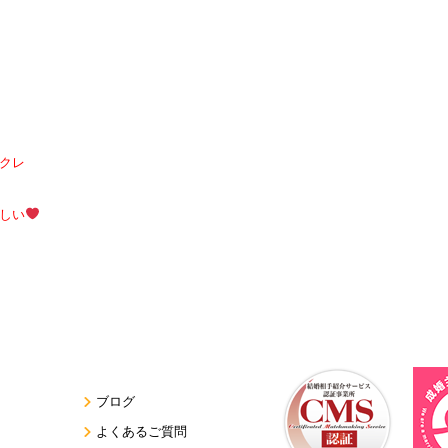
クレ
しい
ブログ
よくあるご質問