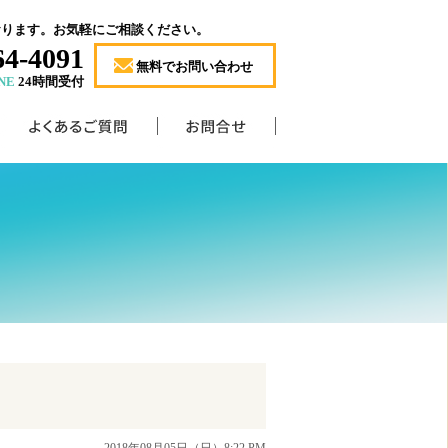
おります。お気軽にご相談ください。
64-4091
無料でお問い合わせ
NE
24時間受付