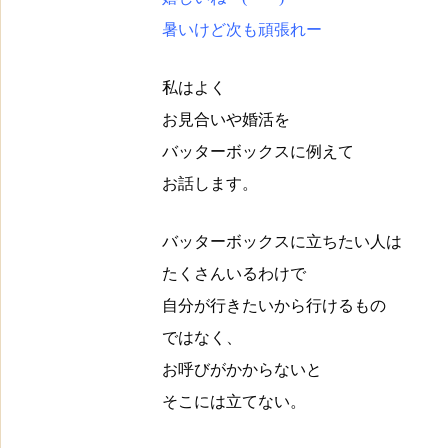
暑いけど次も頑張れー
私はよく
お見合いや婚活を
バッターボックスに例えて
お話します。
バッターボックスに立ちたい人は
たくさんいるわけで
自分が行きたいから行けるもの
ではなく、
お呼びがかからないと
そこには立てない。