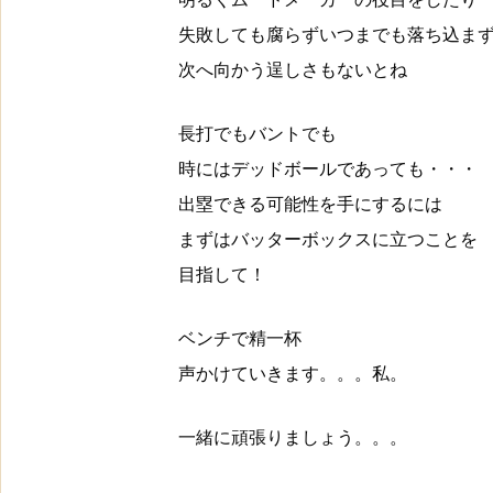
失敗しても腐らずいつまでも落ち込ま
次へ向かう逞しさもないとね
長打でもバントでも
時にはデッドボールであっても・・・
出塁できる可能性を手にするには
まずはバッターボックスに立つことを
目指して！
ベンチで精一杯
声かけていきます。。。私。
一緒に頑張りましょう。。。