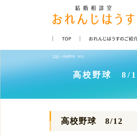
TOP
> 高校野球 8/12
高校野球 8/1
高校野球 8/12