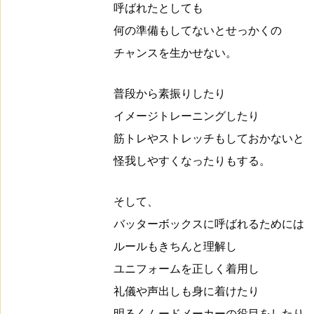
呼ばれたとしても
何の準備もしてないとせっかくの
チャンスを
生かせない。
普段から素振りしたり
イメージトレーニングしたり
筋トレやストレッチもしておかないと
怪我しやすくなったりもする。
そして、
バッターボックスに呼ばれるためには
ルールもきちんと理解し
ユニフォームを正しく着用し
礼儀や声出しも身に着けたり
明るくムードメーカーの役目をしたり