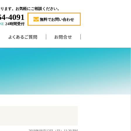
おります。お気軽にご相談ください。
64-4091
無料でお問い合わせ
NE
24時間受付