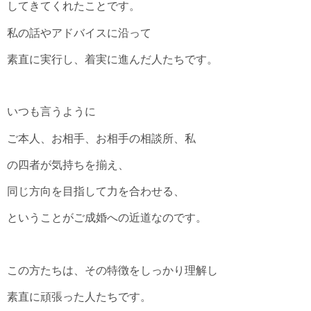
してきてくれたことです。
私の話やアドバイスに沿って
素直に実行し、着実に進んだ人たちです。
いつも言うように
ご本人、お相手、お相手の相談所、私
の四者が気持ちを揃え、
同じ方向を目指して力を合わせる、
ということがご成婚への近道なのです。
この方たちは、その特徴をしっかり理解し
素直に頑張った人たちです。