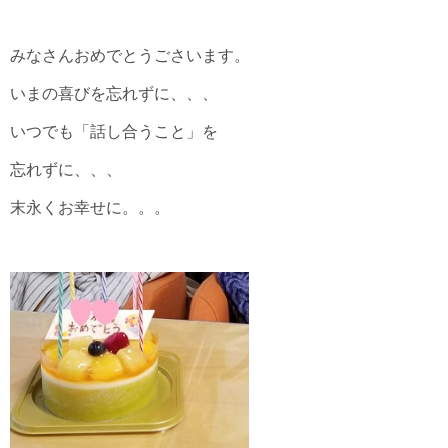
みなさんおめでとうごさいます。
いまの喜びを忘れずに、、、
いつでも「話し合うこと」を
忘れずに、、、
末永くお幸せに。。。