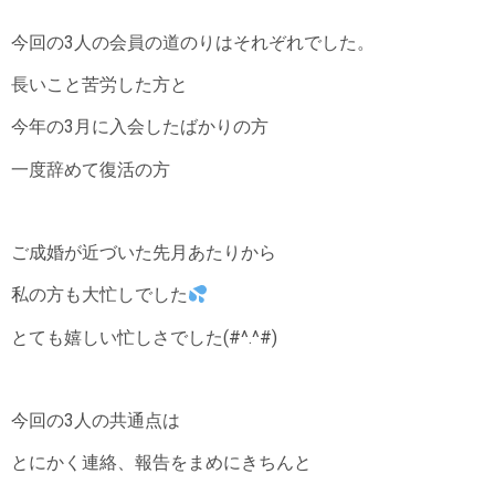
今回の3人の会員の道のりはそれぞれでした。
長いこと苦労した方と
今年の3月に入会したばかりの方
一度辞めて復活の方
ご成婚が近づいた先月あたりから
私の方も大忙しでした
とても嬉しい忙しさでした(#^.^#)
今回の3人の共通点は
とにかく連絡、報告をまめにきちんと