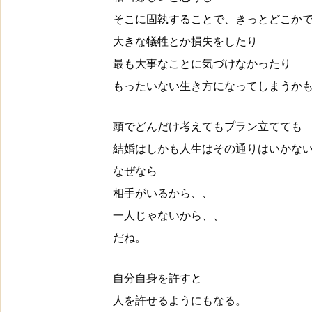
そこに固執することで、きっとどこか
大きな犠牲とか損失をしたり
最も大事なことに気づけなかったり
もったいない生き方になってしまうか
頭でどんだけ考えてもプラン立てても
結婚はしかも人生はその通りはいかな
なぜなら
相手がいるから、、
一人じゃないから、、
だね。
自分自身を許すと
人を許せるようにもなる。