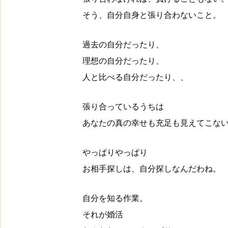
そう、自分自身と張り合わないこと。
過去の自分だったり、
理想の自分だったり、
人と比べる自分だったり、、
張り合っているうちは
あなたの真の幸せも充足も見えてこな
やっぱりやっぱり
お相手探しは、自分探しなんだわね。
自分を知る作業。
それが婚活