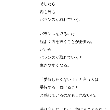
そしたら
内も外も
バランスが取れていく。
バランスを取るには
程よく力を抜くことが必要ね。
だから
バランスが取れていくと
生きやすくなる。
「妥協したくない！」と言う人は
妥協する＝負けること
と感じているのかもしれないね。
張り合わなければ、負けることもない