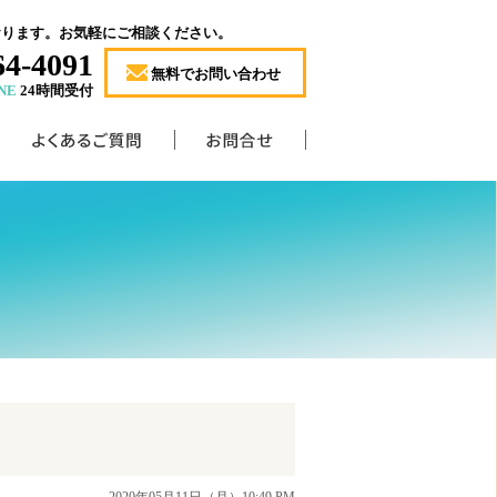
おります。お気軽にご相談ください。
64-4091
無料でお問い合わせ
NE
24時間受付