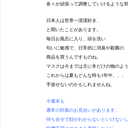
各々が頑張って調整していけるような
日本人は世界一清潔好き、
と聞いたことがあります。
毎日お風呂に入り、頭を洗い
匂いに敏感で、日常的に消臭や殺菌の
商品を買うんですものね。
マスクは今までは主に冬だけの物のよ
これからは夏もどんな時も1年中、、、
手放せないのかもしれませんね。
今週末も
通常の対面のお見合いがあります。
待ち合せで顔がわからないといけない