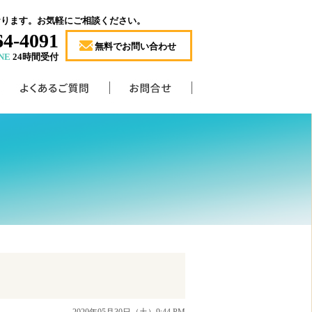
おります。お気軽にご相談ください。
64-4091
無料でお問い合わせ
NE
24時間受付