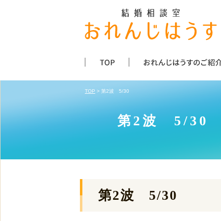
TOP
> 第2波 5/30
第2波 5/30
第2波 5/30