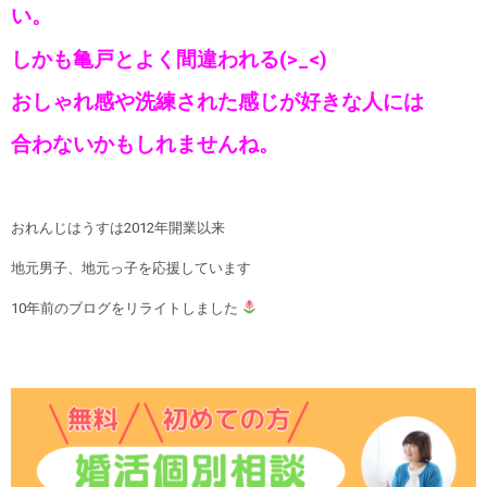
い。
しかも亀戸とよく間違われる(>_<)
おしゃれ感や洗練された感じが好きな人には
合わないかもしれませんね。
おれんじはうすは2012年開業以来
地元男子、地元っ子を応援しています
10年前のブログをリライトしました