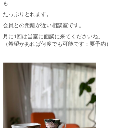
も
たっぷりとれます。
会員との距離が近い相談室です。
月に1回は当室に面談に来てくださいね。
（希望があれば何度でも可能です：要予約）