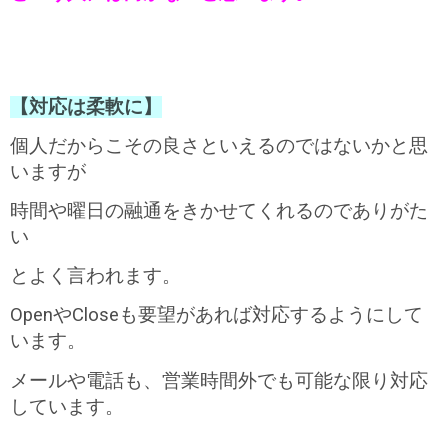
【対応は柔軟に】
個人だからこその良さといえるのではないかと思
いますが
時間や曜日の融通をきかせてくれるのでありがた
い
とよく言われます。
OpenやCloseも要望があれば対応するようにして
います。
メールや電話も、営業時間外でも可能な限り対応
しています。