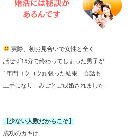
実際、初お見合いで女性と全く
話せず15分で終わってしまった男子が
1年間コツコツ頑張った結果、会話も
上手になり、みごとご成婚されました。
【少ない人数だからこそ】
成功のカギは