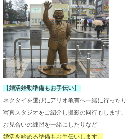
【婚活始動準備もお手伝い】
ネクタイを選びにアリオ亀有へ一緒に行ったり
写真スタジオをご紹介し撮影の同行もします。
お見合いの練習を一緒にしたりなど
婚活を始める準備もお手伝いします。