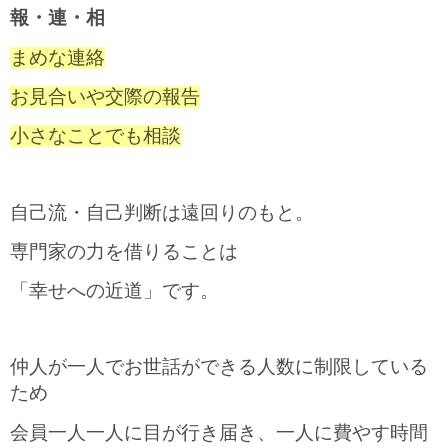
報・連・相
まめな連絡
お見合いや交際の報告
小さなことでも相談
自己流・自己判断は遠回りのもと。
専門家の力を借りることは
「幸せへの近道」です。
仲人が一人でお世話ができる人数に制限している
ため
会員一人一人に目が行き届き、一人に費やす時間