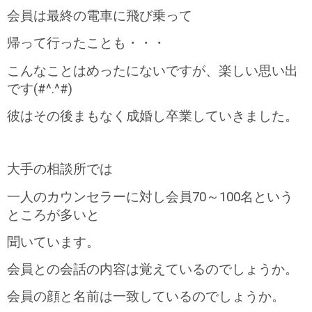
会員は最終の電車に飛び乗って
帰って行ったことも・・・
こんなことはめったにないですが、楽しい思い出
です(#^.^#)
彼はその後まもなく成婚し卒業していきました。
大手の相談所では
一人のカウンセラーに対し会員70～100名という
ところが多いと
聞いています。
会員との会話の内容は覚えているのでしょうか。
会員の顔と名前は一致しているのでしょうか。