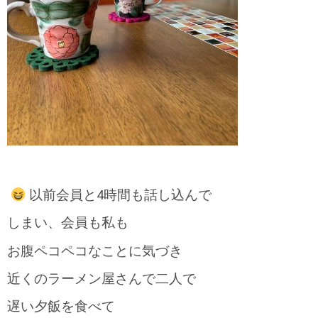
以前会員と4時間も話し込んで
しまい、会員も私も
お腹ペコペコなことに気づき
近くのラーメン屋さんで二人で
遅い夕飯を食べて