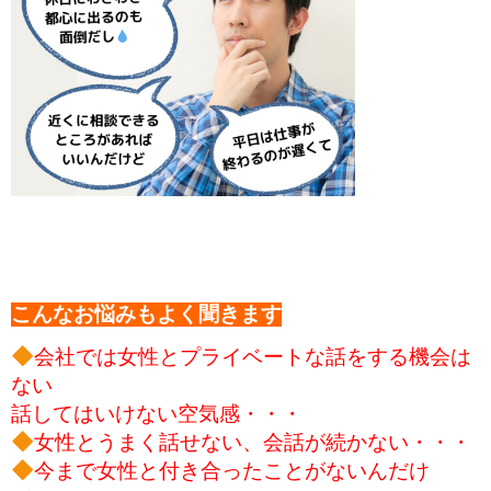
こんなお悩みもよく聞きます
会社では女性とプライベートな
話をする機会は
ない
話してはいけない空気感・・・
女性とうまく話せない、会話が続かない・・・
今まで女性と付き合ったことがないんだけ