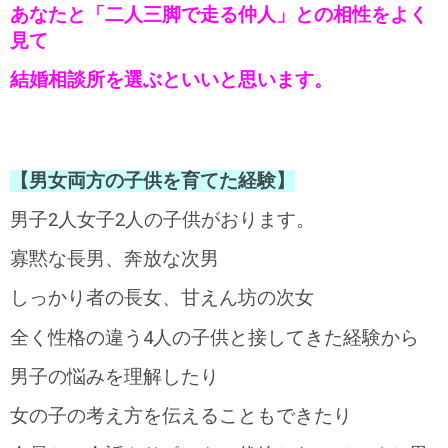
あなたと「二人三脚で走る仲人」との相性をよく
見て
結婚相談所を選ぶといいと思います。
【男女両方の子供を育てた経験】
男子2人女子2人の子供がおります。
寡黙な長男、奔放な次男
しっかり者の長女、甘えん坊の次女
全く性格の違う4人の子供と接してきた経験から
男子の悩みを理解したり
女の子の考え方を伝えることもできたり