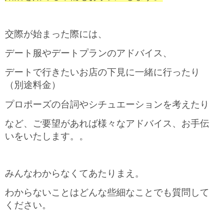
交際が始まった際には、
デート服やデートプランのアドバイス、
デートで行きたいお店の下見に一緒に行ったり
（別途料金）
プロポーズの台詞やシチュエーションを考えたり
など、ご要望があれば様々なアドバイス、お手伝
いをいたします。。
みんなわからなくてあたりまえ。
わからないことはどんな些細なことでも質問して
ください。