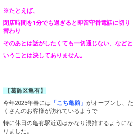
※たとえば、
閉店時間を1分でも過ぎると即留守番電話に切り
替わり
そのあとは話がしたくても一切通じない、などと
いうことは決してありません。
【
葛飾区亀有】
今年2025年春には
「こち亀館」
がオープンし、た
くさんのお客様が訪れているようで
特に休日の亀有駅近辺はかなり混雑するようにな
りました。