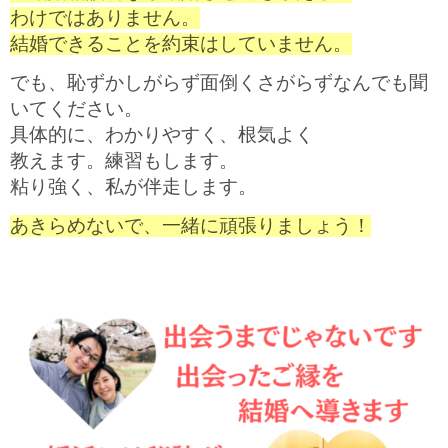
わけではありません。
結婚できることを約束はしていません。
でも、
恥ずかしがらず面倒くさがらずなんでも聞
いてください。
具体的に、わかりやすく、根気よく
教えます。練習もします。
粘り強く、私が伴走します。
あきらめないで、一緒に頑張りましょう！