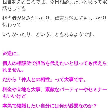
担当制のところでは、今日相談したいと思って電
話をしても
担当者が休みだったり、伝言を頼んでもしっかり
伝わって
いなかったり、ということもあるようです。
※逆に、
個人の相談所で担当を代えたいと思っても代えら
れません。
だから「仲人との相性」って大事です。
料金や立地も大事、素敵なパーティーやセミナー
もいいけど
本気で結婚したい自分には何が必要なのか？