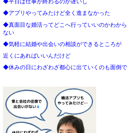
◆平日は仕事が終わるのが遅いし
◆アプリやってみたけど全く進まなかった
◆真面目な婚活ってどこへ行っていいのかわから
ない
◆気軽に結婚や出会いの相談ができるところが
近くにあればいいんだけど
◆休みの日にわざわざ都心に出ていくのも面倒で