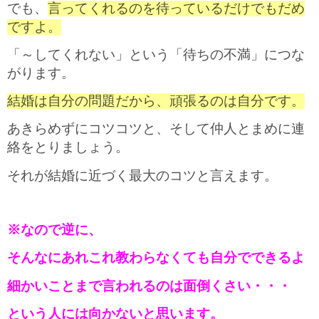
でも、
言ってくれるのを待っているだけでもだめ
ですよ。
「～してくれない」という「待ちの不満」につな
がります。
結婚は自分の問題だから、頑張るのは自分です。
あきらめずにコツコツと、そして仲人とまめに連
絡をとりましょう。
それが結婚に近づく最大のコツと言えます。
※なので逆に、
そんなにあれこれ教わらなくても自分でできるよ
細かいことまで言われるのは面倒くさい・・・
という人には向かないと思います。