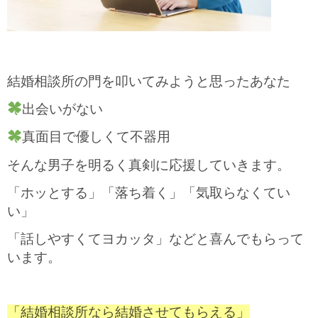
結婚相談所の門を叩いてみようと思ったあなた
出会いがない
真面目で優しくて不器用
そんな男子を
明るく真剣に応援していきます。
「ホッとする」「落ち着く」「気取らなくてい
い」
「話しやすくてヨカッタ」などと喜んでもらって
います。
「結婚相談所なら結婚させてもらえる」