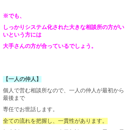
※でも、
しっかりシステム化された大きな相談所の方がい
いという方には
大手さんの方が合っているでしょう。
【一人の仲人】
個人で営む相談所なので、一人の仲人が最初から
最後まで
専任でお世話します。
全ての流れを把握し、一貫性があります。