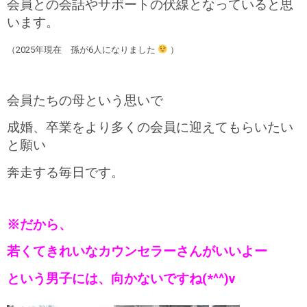
会員との会話やサポートの伏線となっていると思
います。
（2025年現在 孫が6人になりました
）
会員たちの母という思いで
成婚、卒業をより多くの会員に迎えてもらいたい
と願い
奔走する毎日です。
※だから、
若くてきれいなカウンセラーさんがいいよー
という男子には、向かないですね(*^^)v