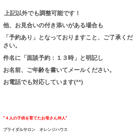
上記以外でも調整可能です！
他、お見合いの付き添いがある場合も
「予約あり」となっておりますこと、ご了承くだ
さい。
件名に「面談予約：１３時」と明記し
お名前、ご年齢を書いてメールください。
お電話でも対応しています(^^)
”４人の子供を育てたお母さん仲人”
ブライダルサロン オレンジハウス