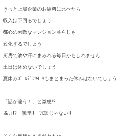
きっと上場企業のお給料に比べたら
収入は下回るでしょう
都心の素敵なマンション暮らしも
変化するでしょう
厨房で油や汗にまみれる毎日かもしれません
土日は休めないでしょう
夏休みｺﾞｰﾙﾃﾞﾝｳｲｰｸもまとまった休みはないでしょう
「話が違う！」と激怒!?
協力!? 無理!! 冗談じゃない!!