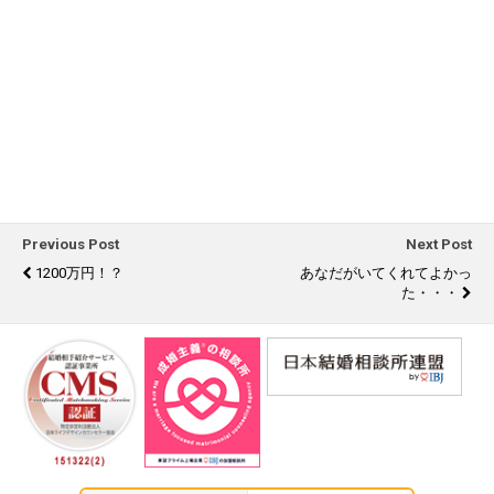
Previous Post
Next Post
1200万円！？
あなだがいてくれてよかっ
た・・・