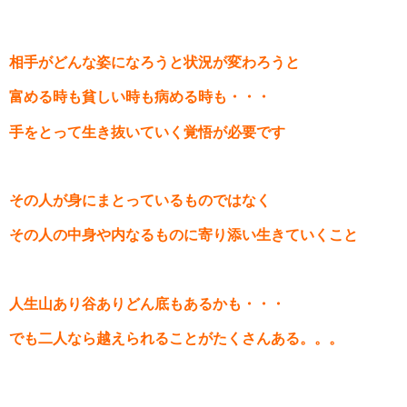
相手がどんな姿になろうと状況が変わろうと
富める時も貧しい時も病める時も・・・
手をとって生き抜いていく覚悟が必要です
その人が身にまとっているものではなく
その人の中身や内なるものに寄り添い生きていくこと
人生山あり谷ありどん底もあるかも・・・
でも二人なら越えられることがたくさんある。。。