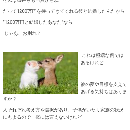
そんな気持ちも当然かもね
だって1200万円を持ってきてくれる彼と結婚したんだから
”1200万円と結婚したあなた”なら…
じゃあ、お別れ？
これは極端な例では
あるけれど
彼の夢や目標を支えて
あげる気持ちはありま
すか？
人それぞれ考え方や選択があり、子供がいたり家族の状況
にもよるので一概には言えないけれど