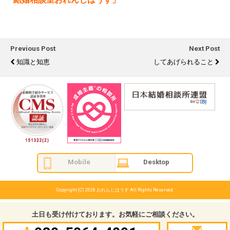
Previous Post
Next Post
知識と知恵
してあげられること
Mobile
Desktop
Copyright (C) 2026
おれんじはうす
All Rights Reserved.
土日も受け付けております。お気軽にご相談ください。