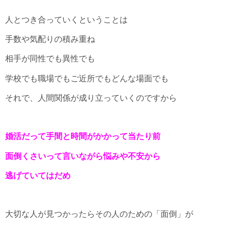
人とつき合っていくということは
手数や気配りの積み重ね
相手が同性でも異性でも
学校でも職場でもご近所でもどんな場面でも
それで、人間関係が成り立っていくのですから
婚活だって手間と時間がかかって当たり前
面倒くさいって言いながら悩みや不安から
逃げていてはだめ
大切な人が見つかったらその人のための「面倒」が