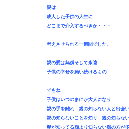
親は
成人した子供の人生に
どこまで介入するべきか・・・
考えさせられる一週間でした。
親の愛は無償そして永遠
子供の幸せを願い続けるもの
でもね
子供はいつのまにか大人になり
親の手を離れ 親の知らない人と出会
親の知らないことを知り 親の知らな
親が知ってる顔より知らない顔の方が