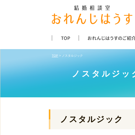
TOP
> ノスタルジック
ノスタルジッ
ノスタルジック