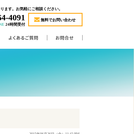
おります。お気軽にご相談ください。
64-4091
無料でお問い合わせ
NE
24時間受付