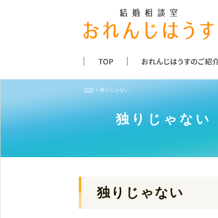
TOP
> 独りじゃない
独りじゃない
独りじゃない