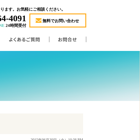
おります。お気軽にご相談ください。
64-4091
無料でお問い合わせ
NE
24時間受付