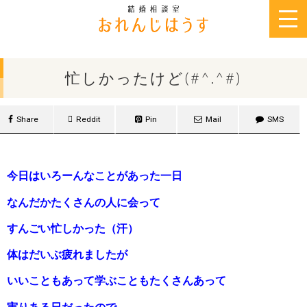
2015年10月23日
忙しかったけど(#^.^#)
Share
Reddit
Pin
Mail
SMS
今日はいろーんなことがあった一日
なんだかたくさんの人に会って
すんごい忙しかった（汗）
体はだいぶ疲れましたが
いいこともあって学ぶこともたくさんあって