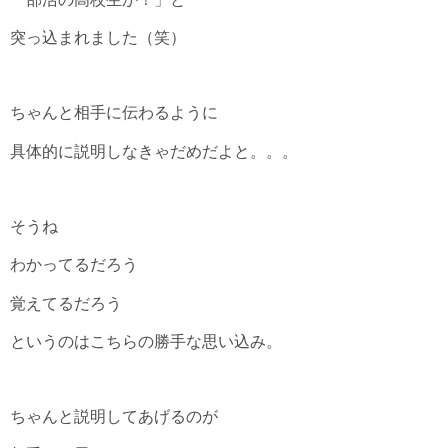
突っ込まれました（笑）
ちゃんと相手に伝わるように
具体的に説明しなきゃだめだよと。。。
そうね
わかってるだろう
覚えてるだろう
というのはこちらの勝手な思い込み。
ちゃんと説明してあげるのが