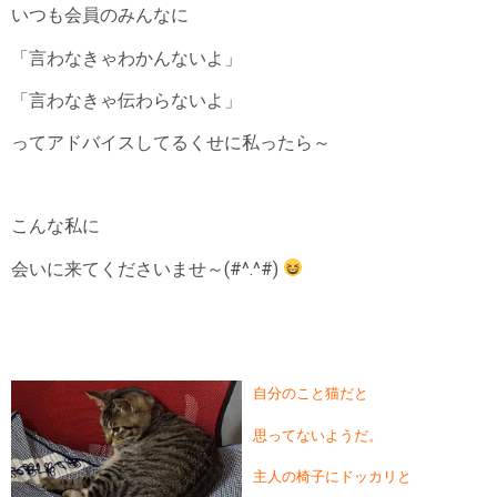
いつも会員のみんなに
「言わなきゃわかんないよ」
「言わなきゃ伝わらないよ」
ってアドバイスしてるくせに私ったら～
こんな私に
会いに来てくださいませ～(#^.^#)
自分のこと猫だと
思ってないようだ。
主人の椅子にドッカリと