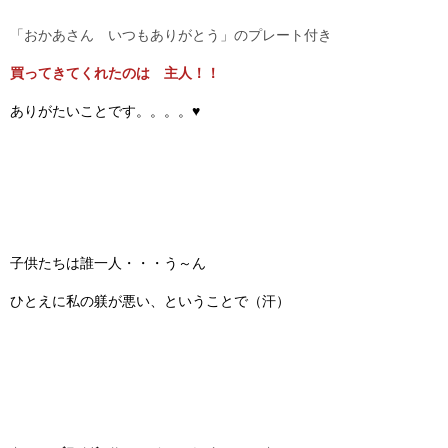
「おかあさん いつもありがとう」のプレート付き
買ってきてくれたのは
主人！！
ありがたいことです。。。。♥
子供たちは誰一人・・・う～ん
ひとえに私の躾が悪い、ということで（汗）