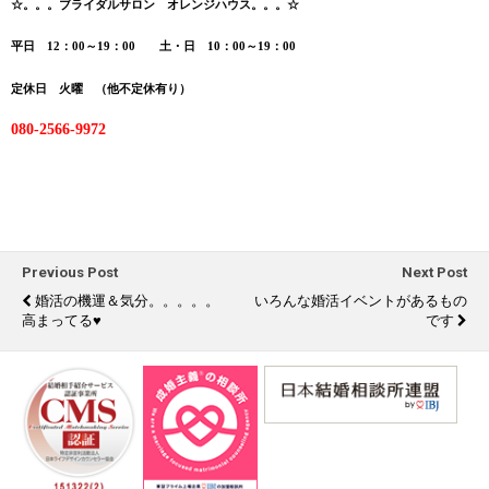
☆
。。。ブライダルサロン オレンジハウス。。。☆
平日 12：00～19：00 土・日 10：00～19：00
定休日 火曜 （他不定休有り）
080-2566-9972
Previous Post
Next Post
婚活の機運＆気分。。。。。
いろんな婚活イベントがあるもの
高まってる♥
です