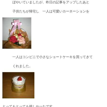
ぼやいていましたが、昨日の記事をアップしたあと
子供たちが帰宅し 一人は可愛いカーネーションを
一人はコンビニで小さなショートケーキを買ってきて
くれました。
とってもとっても嬉しかったです