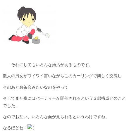
それにしてもいろんな婚活があるものです。
数人の男女がワイワイ言いながらこのカーリングで楽しく
交流し
そのあとお茶会みたいなのをやって
そしてまた夜にはパーティーが開催されるという３部構成とのこと
でした。
なのでお互い、いろんな面が見られるというわけですね。
なるほどね～