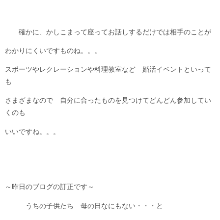
確かに、かしこまって座ってお話しするだけでは相手のことが
わかりにくいですものね。。。
スポーツやレクレーションや料理教室など 婚活イベントといって
も
さまざまなので 自分に合ったものを見つけてどんどん参加してい
くのも
いいですね。。。
～昨日のブログの訂正です～
うちの子供たち 母の日なにもない・・・と