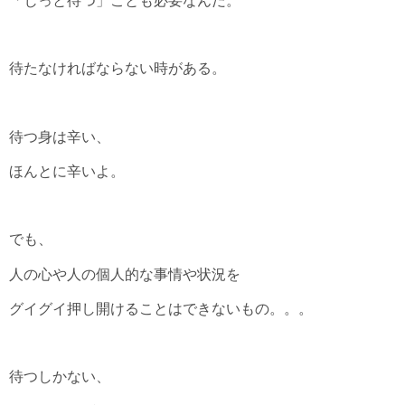
「じっと待つ」ことも必要なんだ。
待たなければならない時がある。
待つ身は辛い、
ほんとに辛いよ。
でも、
人の心や人の個人的な事情や状況を
グイグイ押し開けることはできないもの。。。
待つしかない、