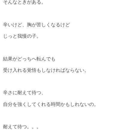
そんなときがある。
辛いけど、胸が苦しくなるけど
じっと我慢の子。
結果がどっちへ転んでも
受け入れる覚悟もしなければならない。
辛さに耐えて待つ、
自分を強くしてくれる時間かもしれないの。
耐えて待つ。。。