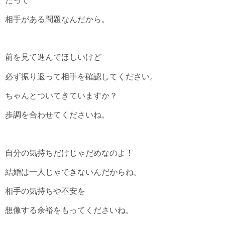
だって
相手がある問題なんだから。
前を見て進んでほしいけど
必ず振り返って相手を確認してください。
ちゃんとついてきていますか？
歩調を合わせてくださいね。
自分の気持ちだけじゃだめなのよ！
結婚は一人じゃできないんだからね。
相手の気持ちや不安を
想像する余裕をもってくださいね。