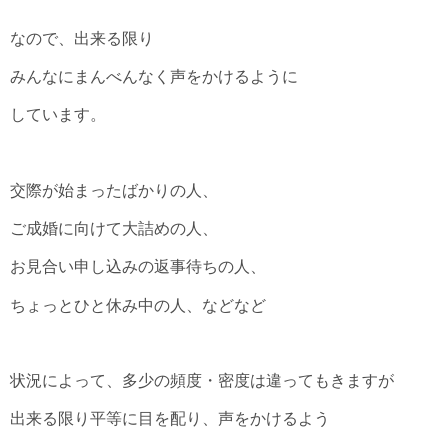
なので、出来る限り
みんなにまんべんなく声をかけるように
しています。
交際が始まったばかりの人、
ご成婚に向けて大詰めの人、
お見合い申し込みの返事待ちの人、
ちょっとひと休み中の人、などなど
状況によって、多少の頻度・密度
は違ってもきますが
出来る限り平等に目を配り、声をかけるよう