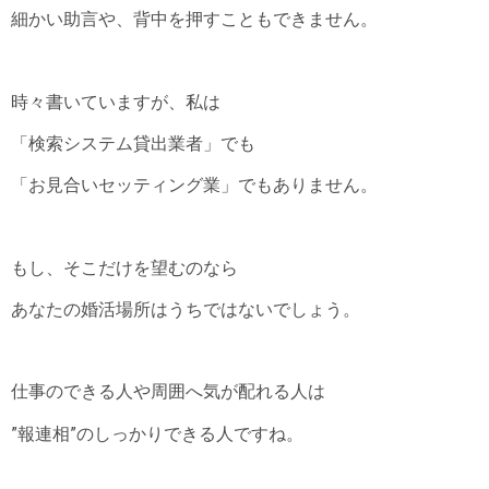
細かい助言や、背中を押すこともできません。
時々書いていますが、私は
「検索システム貸出業者」でも
「お見合いセッティング業」でもありません。
もし、そこだけを望むのなら
あなたの婚活場所はうちではないでしょう。
仕事のできる人や周囲へ気が配れる人は
”報連相”のしっかりできる人ですね。