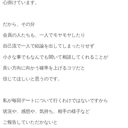
心掛けています。
だから、その分
会員の人たちも、一人でモヤモヤしたり
自己流で一人で結論を出してしまったりせず
小さな事でもなんでも聞いて相談してくれることが
良い方向に向かう確率を上げるコツだと
信じてほしいと思うのです。
私が毎回デートについて行くわけではないですから
状況や、感想や、気持ち、相手の様子など
ご報告していただかないと