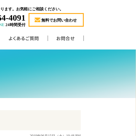
おります。お気軽にご相談ください。
64-4091
無料でお問い合わせ
NE
24時間受付