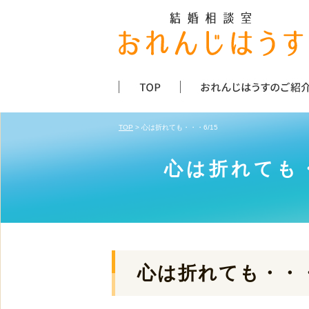
TOP
> 心は折れても・・・6/15
心は折れても・
心は折れても・・・6