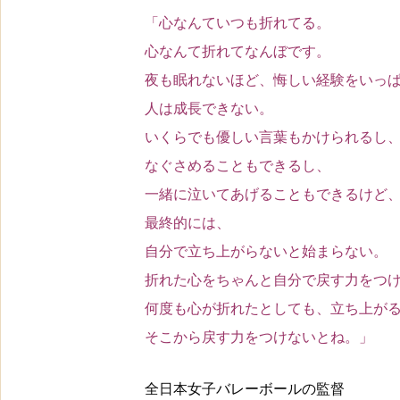
「心なんていつも折れてる。
心なんて折れてなんぼです。
夜も眠れないほど、悔しい経験をいっ
人は成長できない。
いくらでも優しい言葉もかけられるし
なぐさめることもできるし、
一緒に泣いてあげることもできるけど
最終的には、
自分で立ち上がらないと始まらない。
折れた心をちゃんと自分で戻す力をつ
何度も心が折れたとしても、立ち上が
そこから戻す力をつけないとね。」
全日本女子バレーボールの監督