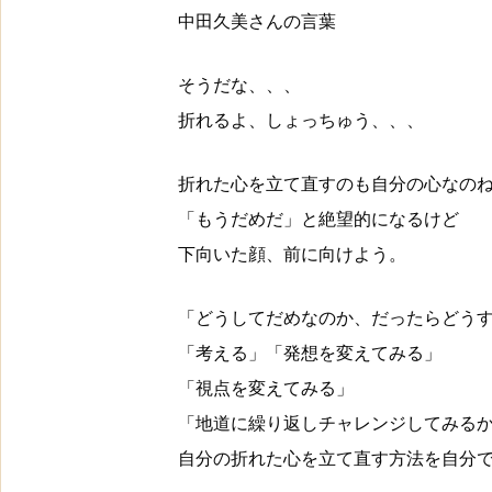
中田久美さんの言葉
そうだな、、、
折れるよ、しょっちゅう、、、
折れた心を立て直すのも自分の心なの
「もうだめだ」と絶望的になるけど
下向いた顔、前に向けよう。
「どうしてだめなのか、だったらどう
「考える」「発想を変えてみる」
「視点を変えてみる」
「地道に繰り返しチャレンジしてみる
自分の折れた心を立て直す方法を自分