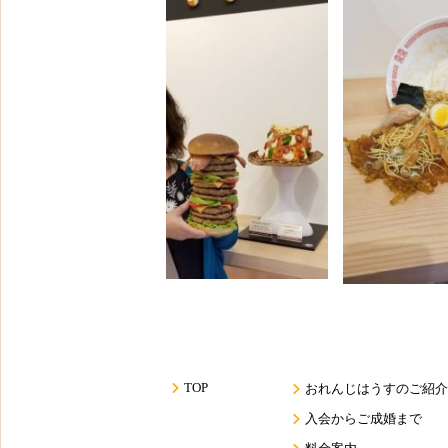
TOP
おれんじはうすのご紹介
入会からご成婚まで