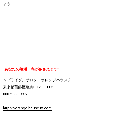
ょう
"あなたの婚活 私がささえます”
☆ブライダルサロン オレンジハウス☆
東京都葛飾区亀有3-17-11-802
080-2566-9972
https://orange-house-m.com