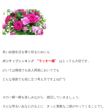
長い結婚生活を乗り切るためにも
ポジティブシンキング
”ラッキー感”
はとっても大切です。
ひいては職場でも友人関係においてでも
どんな場面でも役に立つ考え方ですよね(^.^)
その一瞬一瞬を楽しみながら 婚活していきましょう。
そんな明るいあなたのもとに きっと素敵なご縁がやってくることでし