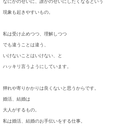
なにかのせいに、誰かのせいにしたくなるという
現象も起きやすいもの。
私は受け止めつつ、理解しつつ
でも違うことは違う、
いけないことはいけない、と
ハッキリ言うようにしています。
狎れや寄りかかりは良くないと思うからです。
婚活、結婚は
大人がするもの。
私は婚活、結婚のお手伝いをする仕事。