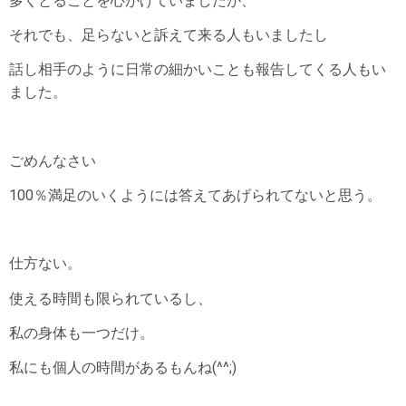
多くとることを
心がけていましたが、
それでも、足らないと訴えて来る人もいましたし
話し相手のように日常の細かいことも報告してくる人もい
ました。
ごめんなさい
100％満足のいくようには答えてあげられてないと思う。
仕方ない。
使える時間も限られているし、
私の身体も一つだけ。
私にも個人の時間があるもんね(^^;)