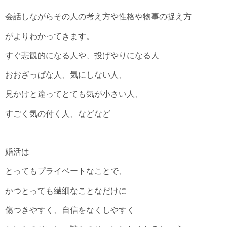
会話しながらその人の考え方や性格や物事の捉え方
がよりわかってきます。
すぐ悲観的になる人や、投げやりになる人
おおざっぱな人、気にしない人、
見かけと違ってとても気が小さい人、
すごく気の付く人、などなど
婚活は
とってもプライベートなことで、
かつとっても繊細なことなだけに
傷つきやすく、自信をなくしやすく