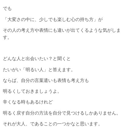
でも
「大変さの中に、少しでも楽しむ心の持ち方」が
その人の考え方や表情にも違いが出てくるような気がしま
す。
どんな人と出会いたい？と聞くと
たいがい「明るい人」と答えます。
ならば、自分の言葉遣いも表情も考え方も
明るくしておきましょうよ。
辛くなる時もあるけれど
明るく戻す自分の方法を自分で見つけるしかありません。
それが大人、であることの一つかなと思います。