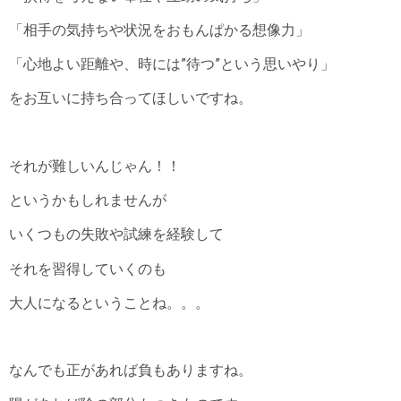
「相手の気持ちや状況をおもんぱかる想像力」
「心地よい距離や、時には”待つ”という思いやり」
をお互いに持ち合ってほしいですね。
それが難しいんじゃん！！
というかもしれませんが
いくつもの失敗や試練を経験して
それを習得していくのも
大人になるということね。。。
なんでも正があれば負もありますね。