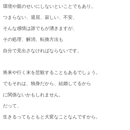
環境や親のせいにしないといことでもあり。
つまらない、退屈、寂しい、不安、
そんな感情は誰でもが湧きますが、
その処理、解消、転換方法も
自分で見出さなければならないです。
将来や行く末を悲観することもあるでしょう。
でもそれは、独身だから、結婚してるから
に関係ないかもしれません。
だって、
生きるってもともと大変なことなんですから。