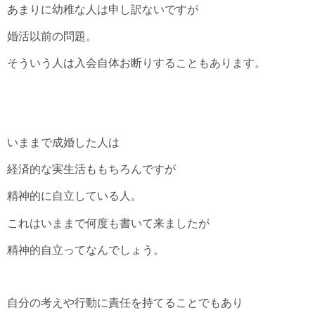
あまりに幼稚な人は申し訳ないですが
婚活以前の問題。
そういう人は入会自体お断りすることもあります。
いままで成婚した人は
経済的な実生活ももちろんですが
精神的に自立している人。
これはいままで何度も書いて来ましたが
精神的自立ってなんでしょう。
自分の考えや行動に責任を持てることでもあり