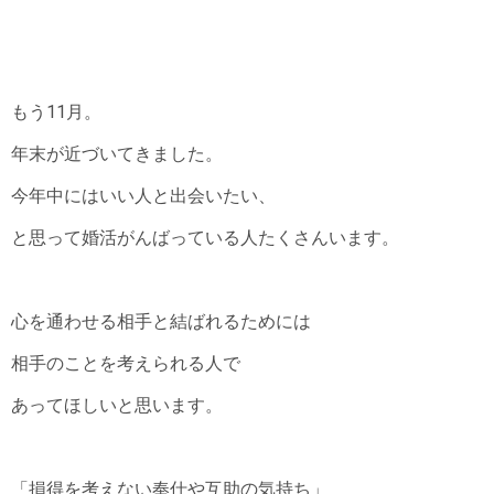
もう11月。
年末が近づいてきました。
今年中にはいい人と出会いたい、
と思って婚活がんばっている人たくさんいます。
心を通わせる相手と結ばれるためには
相手のことを考えられる人で
あってほしいと思います。
「損得を考えない奉仕や互助の気持ち」