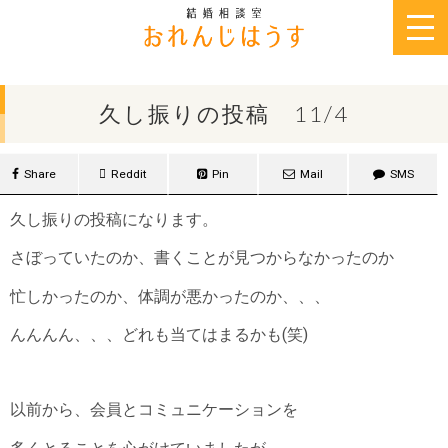
2019年11月4日
久し振りの投稿 11/4
Share
Reddit
Pin
Mail
SMS
久し振りの投稿になります。
さぼっていたのか、書くことが見つからなかったのか
忙しかったのか、体調が悪かったのか、、、
んんんん、、、どれも当てはまるかも(笑)
以前から、会員とコミュニケーションを