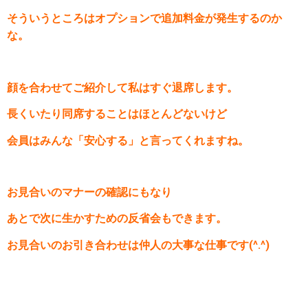
そういうところはオプションで追加料金が発生するのか
な。
顔を合わせてご紹介して私はすぐ退席します。
長くいたり同席することはほとんどないけど
会員はみんな「安心する」と言ってくれますね。
お見合いのマナーの確認にもなり
あとで次に生かすための反省会もできます。
お見合いのお引き合わせは仲人の大事な仕事です(^.^)