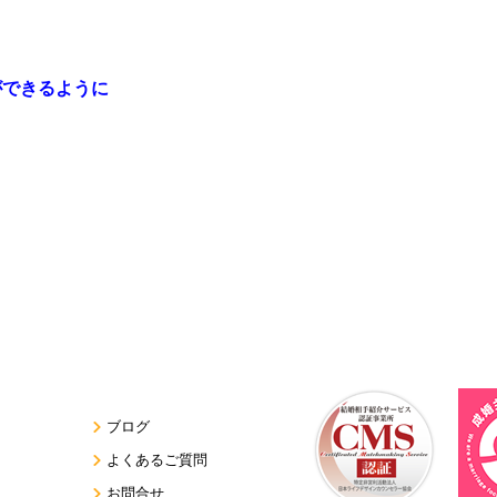
できるように
ブログ
よくあるご質問
お問合せ