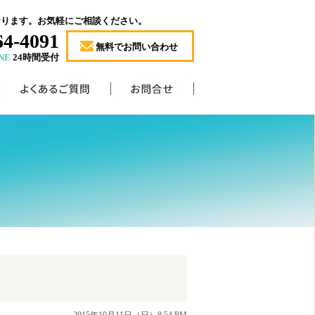
おります。お気軽にご相談ください。
64-4091
無料でお問い合わせ
NE
24時間受付