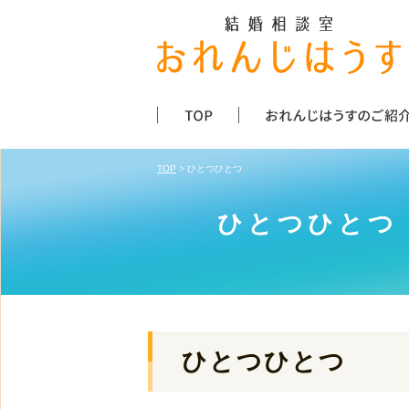
TOP
> ひとつひとつ
ひとつひとつ
ひとつひとつ