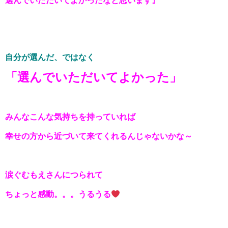
選んでいただいてよかったなと思います』
自分が選んだ、ではなく
「選んでいただいてよかった」
みんなこんな気持ちを持っていれば
幸せの方から近づいて来てくれるんじゃないかな～
涙ぐむもえさんにつられて
ちょっと感動。。。うるうる