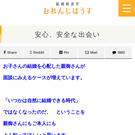
2015年10月18日
安心、安全な出会い
Share
Reddit
Pin
Mail
SMS
お子さんの結婚を心配した親御さんが
面談にみえるケースが増えています。
「
いつかは自然に結婚できる時代」
ではなくなったのだ、 ということを
親御さんにもご本人にも