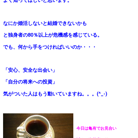
よく知ってほしいと思います。
なにか婚活しないと結婚できないかも
と独身者の80％以上が危機感を感じている。
でも、何から手をつければいいのか・・・
「安心、安全な出会い」
「自分の将来への投資」
気がついた人はもう動いていますね。。。(^_-)
今日は亀有でお見合い