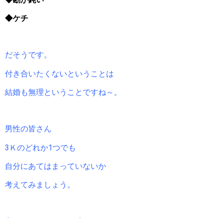
◆ケチ
だそうです。
付き合いたくないということは
結婚も無理ということですね～。
男性の皆さん
3Ｋのどれか1つでも
自分にあてはまっていないか
考えてみましょう。