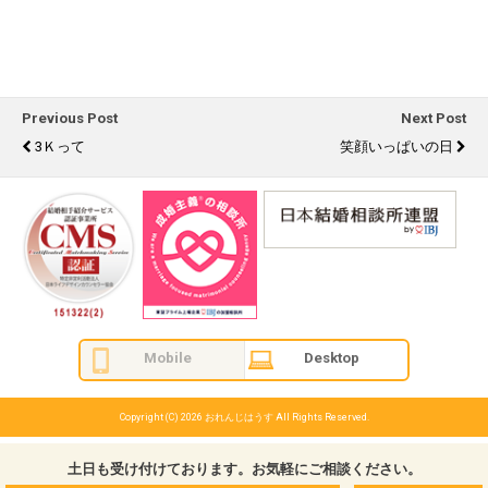
Previous Post
Next Post
3Ｋって
笑顔いっぱいの日
Mobile
Desktop
Copyright (C) 2026
おれんじはうす
All Rights Reserved.
土日も受け付けております。お気軽にご相談ください。