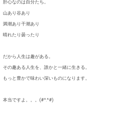
肝心なのは自分たち。
山あり谷あり
満潮あり干潮あり
晴れたり曇ったり
だから人生は趣がある。
その趣ある人生を、誰かと一緒に生きる。
もっと豊かで味わい深いものになります。
本当ですよ。。。(#^.^#)