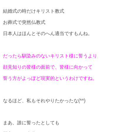
結婚式の時だけキリスト教式
お葬式で突然仏教式
日本人はほんとそのへん適当ですもんね。
だったら馴染みのないキリスト様に誓うより
顔見知りの皆様の面前で、皆様に向かって
誓う方がよっぽど現実的というわけですね。
なるほど、私もそれやりたかったな(^^)
まあ、誰に誓ったとしても